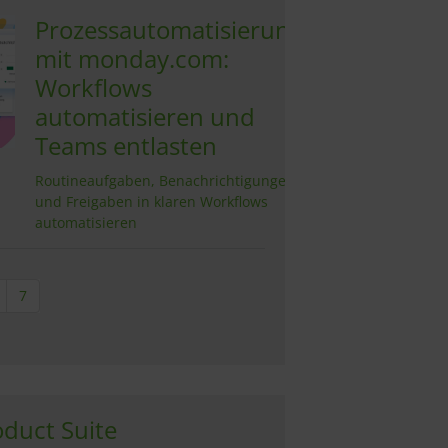
Prozessautomatisierung
mit monday.com:
Workflows
automatisieren und
Teams entlasten
Routineaufgaben, Benachrichtigungen
und Freigaben in klaren Workflows
automatisieren
7
duct Suite