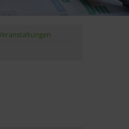
Veranstaltungen