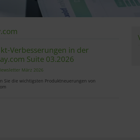
y.com
kt-Verbesserungen in der
y.com Suite 03.2026
ewsletter März 2026
en Sie die wichtigsten Produktneuerungen von
com