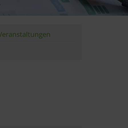
Veranstaltungen