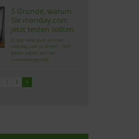
5 Gründe, warum
Sie monday.com
jetzt testen sollten
Es gibt viele gute Gründe
monday.com zu testen - fünf
davon haben wir hier
zusammengestellt
7
8
9