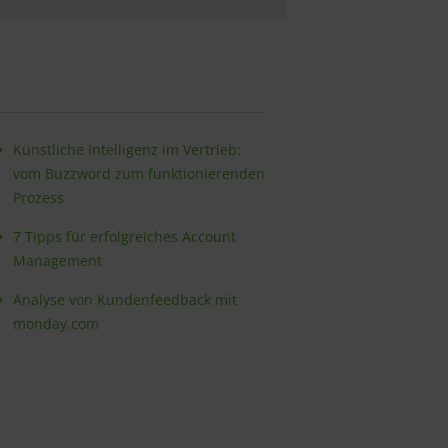
Künstliche Intelligenz im Vertrieb:
vom Buzzword zum funktionierenden
Prozess
7 Tipps für erfolgreiches Account
Management
Analyse von Kundenfeedback mit
monday.com