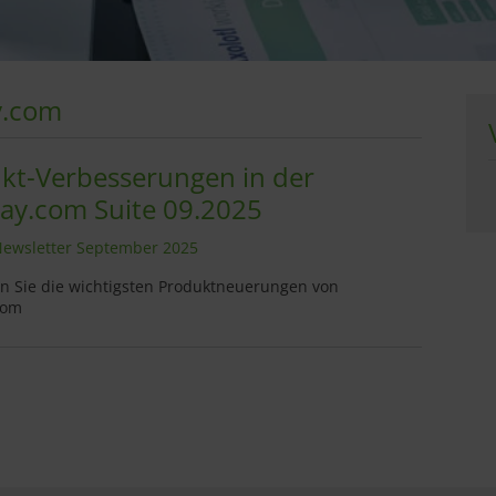
y.com
kt-Verbesserungen in der
y.com Suite 09.2025
ewsletter September 2025
en Sie die wichtigsten Produktneuerungen von
com