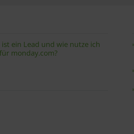
ist ein Lead und wie nutze ich
rfür monday.com?