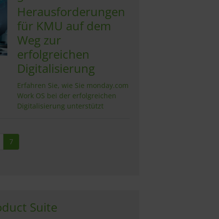
Herausforderungen
für KMU auf dem
Weg zur
erfolgreichen
Digitalisierung
Erfahren Sie, wie Sie monday.com
Work OS bei der erfolgreichen
Digitalisierung unterstützt
7
duct Suite