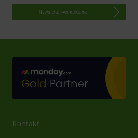
Newsletter-Anmeldung
Kontakt