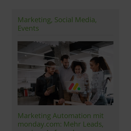
Marketing, Social Media,
Events
Marketing Automation mit
monday.com: Mehr Leads,