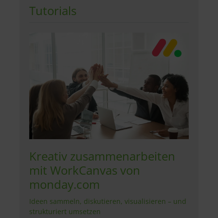
Tutorials
Kreativ zusammenarbeiten
mit WorkCanvas von
monday.com
Ideen sammeln, diskutieren, visualisieren – und
strukturiert umsetzen