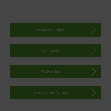
Serviceleistungen
Live Demo
Testversion
Persönlicher Kontakt