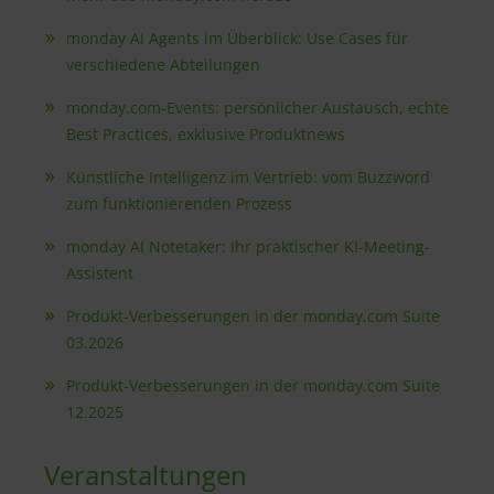
monday AI Agents im Überblick: Use Cases für
verschiedene Abteilungen
monday.com-Events: persönlicher Austausch, echte
Best Practices, exklusive Produktnews
Künstliche Intelligenz im Vertrieb: vom Buzzword
zum funktionierenden Prozess
monday AI Notetaker: Ihr praktischer KI-Meeting-
Assistent
Produkt-Verbesserungen in der monday.com Suite
03.2026
Produkt-Verbesserungen in der monday.com Suite
12.2025
Veranstaltungen