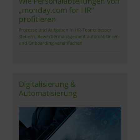
Wie Personalabteilungen von
„monday.com for HR“
profitieren
Prozesse und Aufgaben in HR-Teams besser
steuern, Bewerbermanagement automatisieren
und Onboarding vereinfachen
Digitalisierung &
Automatisierung