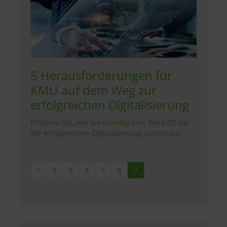
5 Herausforderungen für
KMU auf dem Weg zur
erfolgreichen Digitalisierung
Erfahren Sie, wie Sie monday.com Work OS bei
der erfolgreichen Digitalisierung unterstützt
1
2
3
4
5
6
7