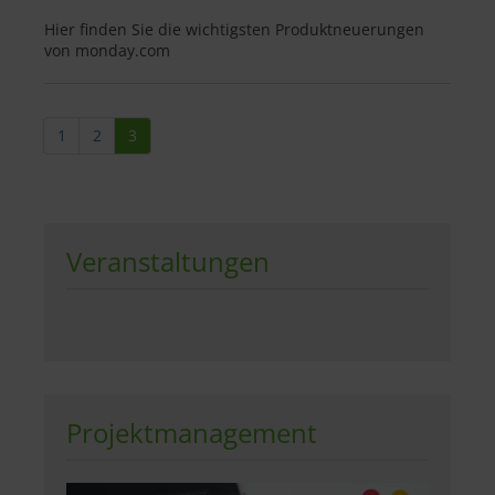
Hier finden Sie die wichtigsten Produktneuerungen
von monday.com
1
2
3
Veranstaltungen
Projektmanagement