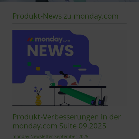
Produkt-News zu monday.com
Produkt-Verbesserungen in der
monday.com Suite 09.2025
monday Newsletter September 2025