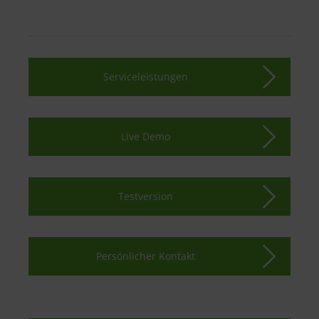
Serviceleistungen
Live Demo
Testversion
Persönlicher Kontakt