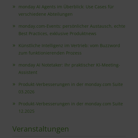
monday AI Agents im Überblick: Use Cases für
verschiedene Abteilungen
monday.com-Events: persönlicher Austausch, echte
Best Practices, exklusive Produktnews
Künstliche Intelligenz im Vertrieb: vom Buzzword
zum funktionierenden Prozess
monday AI Notetaker: Ihr praktischer KI-Meeting-
Assistent
Produkt-Verbesserungen in der monday.com Suite
03.2026
Produkt-Verbesserungen in der monday.com Suite
12.2025
Veranstaltungen