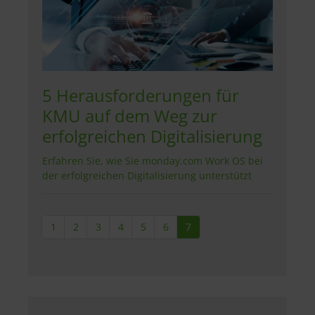
5 Herausforderungen für
KMU auf dem Weg zur
erfolgreichen Digitalisierung
Erfahren Sie, wie Sie monday.com Work OS bei
der erfolgreichen Digitalisierung unterstützt
1
2
3
4
5
6
7