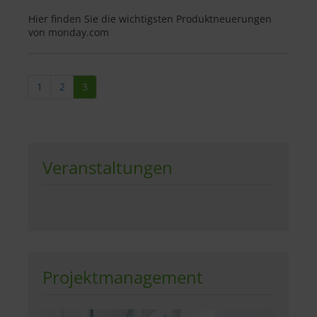
Hier finden Sie die wichtigsten Produktneuerungen
von monday.com
1
2
3
Veranstaltungen
Projektmanagement