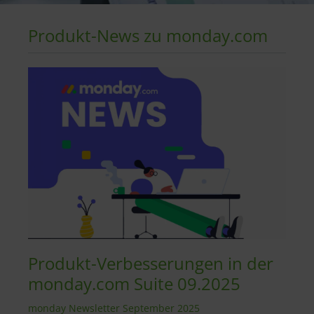
Produkt-News zu monday.com
Produkt-Verbesserungen in der
monday.com Suite 09.2025
monday Newsletter September 2025