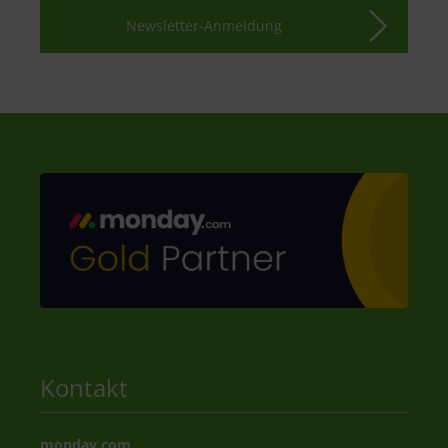
Newsletter-Anmeldung
Kontakt
monday.com