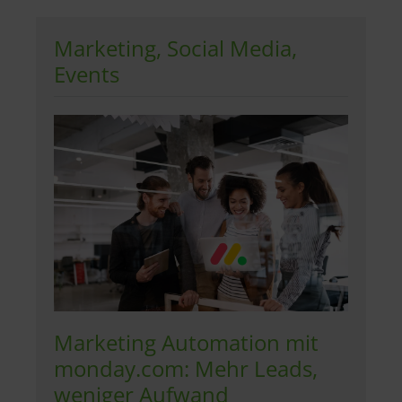
Marketing, Social Media,
Events
Marketing Automation mit
monday.com: Mehr Leads,
weniger Aufwand