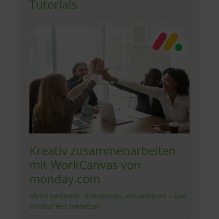
Tutorials
Kreativ zusammenarbeiten
mit WorkCanvas von
monday.com
Ideen sammeln, diskutieren, visualisieren – und
strukturiert umsetzen