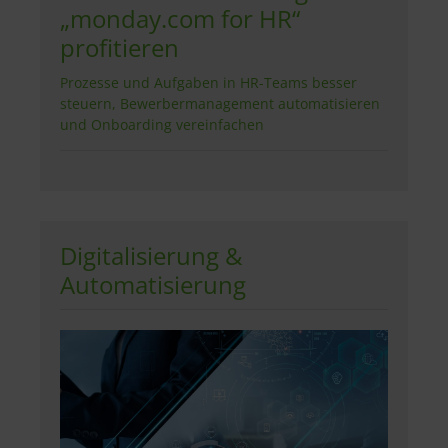
„monday.com for HR“
profitieren
Prozesse und Aufgaben in HR-Teams besser
steuern, Bewerbermanagement automatisieren
und Onboarding vereinfachen
Digitalisierung &
Automatisierung