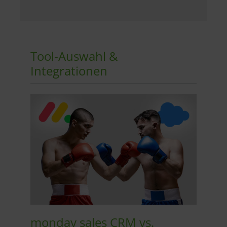
Tool-Auswahl &
Integrationen
monday sales CRM vs.