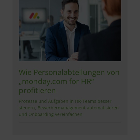
Wie Personalabteilungen von
„monday.com for HR“
profitieren
Prozesse und Aufgaben in HR-Teams besser
steuern, Bewerbermanagement automatisieren
und Onboarding vereinfachen