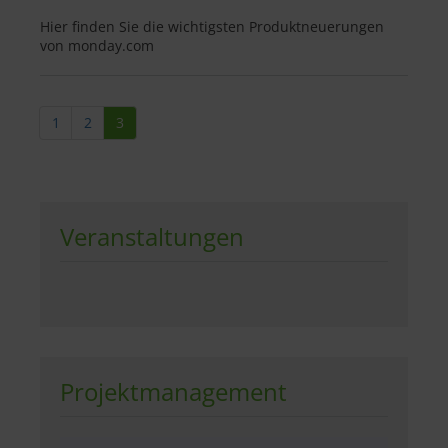
Hier finden Sie die wichtigsten Produktneuerungen
von monday.com
1
2
3
Veranstaltungen
Projektmanagement