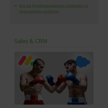
Wie Sie Projektmanagement erfolgreich im
Unternehmen einführen
Sales & CRM