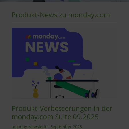
Produkt-News zu monday.com
Produkt-Verbesserungen in der
monday.com Suite 09.2025
monday Newsletter September 2025