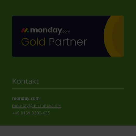
Kontakt
monday.com
monday@
micronova.de
+49 8139 9300-635