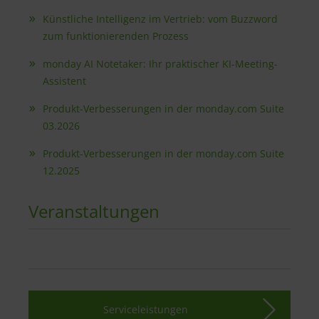
Künstliche Intelligenz im Vertrieb: vom Buzzword
zum funktionierenden Prozess
monday AI Notetaker: Ihr praktischer KI-Meeting-
Assistent
Produkt-Verbesserungen in der monday.com Suite
03.2026
Produkt-Verbesserungen in der monday.com Suite
12.2025
Veranstaltungen
Serviceleistungen