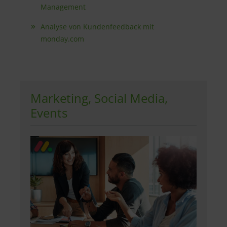
Management
Analyse von Kundenfeedback mit
monday.com
Marketing, Social Media,
Events