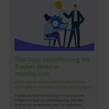
Tool-Tipp: Zeiterfassung mit
Tracket direkt in
monday.com
marte App für digitale Arbeitszeiterfassung –
von einzelnen Aufgaben bis zum Monatsreport
Tracket ist eine vollständig in monday.com
integrierte App zur Zeiterfassung, mit der
Nutzer die verwendete Zeit für Aufgaben,