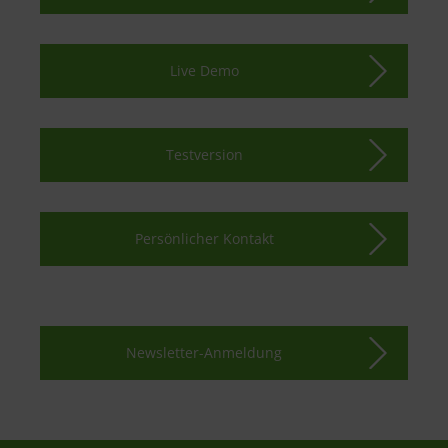
Live Demo
Testversion
Persönlicher Kontakt
Newsletter-Anmeldung