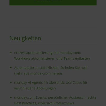
Neuigkeiten
Prozessautomatisierung mit monday.com:
Workflows automatisieren und Teams entlasten
Automatisieren statt klicken: So holen Sie noch
mehr aus monday.com heraus
monday AI Agents im Überblick: Use Cases für
verschiedene Abteilungen
monday.com-Events: persönlicher Austausch, echte
Best Practices, exklusive Produktnews