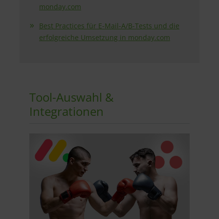
monday.com
Best Practices für E-Mail-A/B-Tests und die
erfolgreiche Umsetzung in monday.com
Tool-Auswahl &
Integrationen