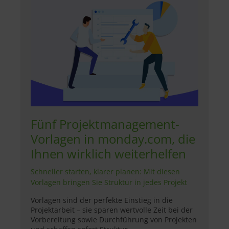
Fünf Projektmanagement-
Vorlagen in monday.com, die
Ihnen wirklich weiterhelfen
Schneller starten, klarer planen: Mit diesen
Vorlagen bringen Sie Struktur in jedes Projekt
Vorlagen sind der perfekte Einstieg in die
Projektarbeit – sie sparen wertvolle Zeit bei der
Vorbereitung sowie Durchführung von Projekten