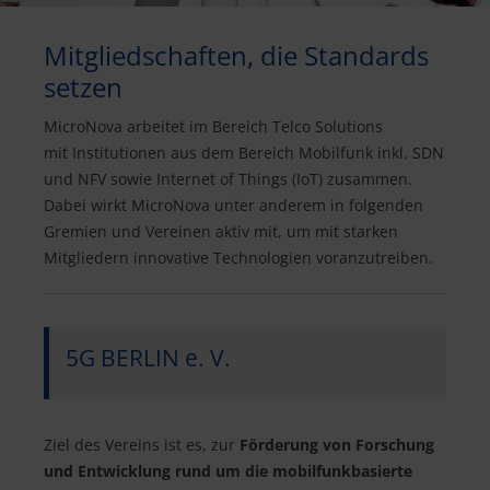
Mitgliedschaften, die Standards
setzen
MicroNova arbeitet im Bereich Telco Solutions
mit Institutionen aus dem Bereich Mobilfunk inkl. SDN
und NFV sowie Internet of Things (IoT) zusammen.
Dabei wirkt MicroNova unter anderem in folgenden
Gremien und Vereinen aktiv mit, um mit starken
Mitgliedern innovative Technologien voranzutreiben.
5G BERLIN e. V.
Ziel des Vereins ist es, zur
Förderung von Forschung
und Entwicklung rund um die mobilfunkbasierte