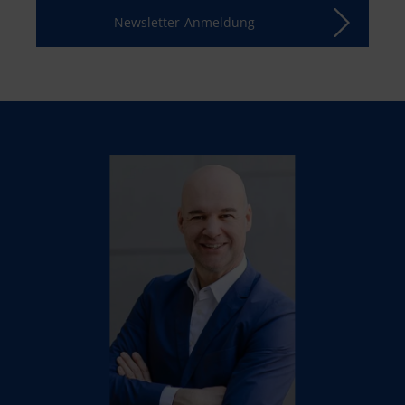
Newsletter-Anmeldung