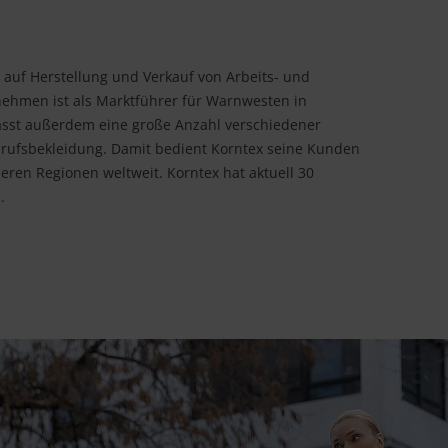
 auf Herstellung und Verkauf von Arbeits- und
rnehmen ist als Marktführer für Warnwesten in
asst außerdem eine große Anzahl verschiedener
rufsbekleidung. Damit bedient Korntex seine Kunden
eren Regionen weltweit. Korntex hat aktuell 30
.