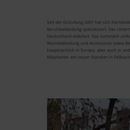
Seit der Gründung 2007 hat sich Korntex®
Berufsbekleidung spezialisiert. Das Unte
Deutschland etabliert. Das Sortiment umf
Warnbekleidung und Accessoires sowie Be
hauptsächlich in Europa, aber auch in and
Mitarbeiter am neuen Standort in Fellbach