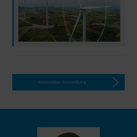
Newsletter-Anmeldung