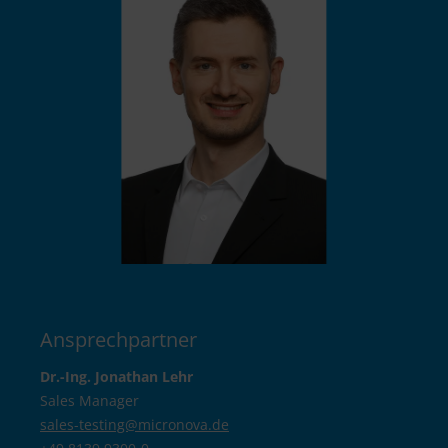
Ansprechpartner
Dr.-Ing. Jonathan Lehr
Sales Manager
sales-testing@
micronova.de