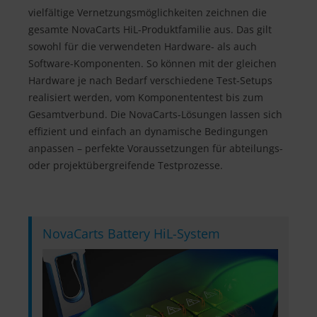
vielfältige Vernetzungsmöglichkeiten zeichnen die
gesamte NovaCarts HiL-Produktfamilie aus. Das gilt
sowohl für die verwendeten Hardware- als auch
Software-Komponenten. So können mit der gleichen
Hardware je nach Bedarf verschiedene Test-Setups
realisiert werden, vom Komponententest bis zum
Gesamtverbund. Die NovaCarts-Lösungen lassen sich
effizient und einfach an dynamische Bedingungen
anpassen – perfekte Voraussetzungen für abteilungs-
oder projektübergreifende Testprozesse.
NovaCarts Battery HiL-System