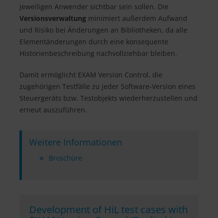
jeweiligen Anwender sichtbar sein sollen. Die
Versionsverwaltung
minimiert außerdem Aufwand
und Risiko bei Änderungen an Bibliotheken, da alle
Elementänderungen durch eine konsequente
Historienbeschreibung nachvollziehbar bleiben.
Damit ermöglicht EXAM Version Control, die
zugehörigen Testfälle zu jeder Software-Version eines
Steuergeräts bzw. Testobjekts wiederherzustellen und
erneut auszuführen.
Weitere Informationen
Broschüre
Development of HiL test cases with