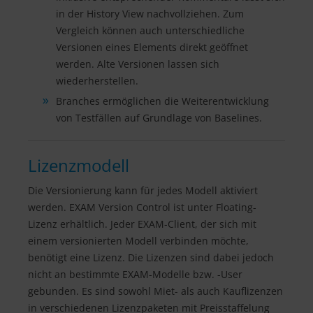
in der History View nachvollziehen. Zum
Vergleich können auch unterschiedliche
Versionen eines Elements direkt geöffnet
werden. Alte Versionen lassen sich
wiederherstellen.
Branches ermöglichen die Weiterentwicklung
von Testfällen auf Grundlage von Baselines.
Lizenzmodell
Die Versionierung kann für jedes Modell aktiviert
werden. EXAM Version Control ist unter Floating-
Lizenz erhältlich. Jeder EXAM-Client, der sich mit
einem versionierten Modell verbinden möchte,
benötigt eine Lizenz. Die Lizenzen sind dabei jedoch
nicht an bestimmte EXAM-Modelle bzw. -User
gebunden. Es sind sowohl Miet- als auch Kauflizenzen
in verschiedenen Lizenzpaketen mit Preisstaffelung