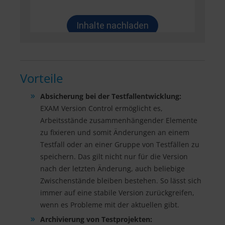
Vorteile
Absicherung bei der Testfallentwicklung:
EXAM Version Control ermöglicht es,
Arbeitsstände zusammenhängender Elemente
zu fixieren und somit Änderungen an einem
Testfall oder an einer Gruppe von Testfällen zu
speichern. Das gilt nicht nur für die Version
nach der letzten Änderung, auch beliebige
Zwischenstände bleiben bestehen. So lässt sich
immer auf eine stabile Version zurückgreifen,
wenn es Probleme mit der aktuellen gibt.
Archivierung von Testprojekten: