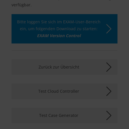
verfügbar.
Bitte loggen Sie sich im EXAM-User-Bereich
ein, um folgenden Download zu starten:
EXAM Version Control
Zurück zur Übersicht
Test Cloud Controller
Test Case Generator