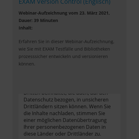
EXAM Version Control (Englisch)
Webinar-Aufzeichnung vom 23. März 2021,
Dauer: 39 Minuten
Inhalt:
Erfahren Sie in dieser Webinar-Aufzeichnung,
wie Sie mit EXAM Testfälle und Bibliotheken
prozesssicher entwickeln und versionieren
können.