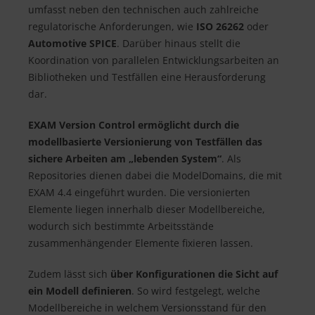
umfasst neben den technischen auch zahlreiche
regulatorische Anforderungen, wie
ISO 26262
oder
Automotive SPICE
. Darüber hinaus stellt die
Koordination von parallelen Entwicklungsarbeiten an
Bibliotheken und Testfällen eine Herausforderung
dar.
EXAM Version Control ermöglicht durch die
modellbasierte Versionierung von Testfällen das
sichere Arbeiten am „lebenden System“
. Als
Repositories dienen dabei die ModelDomains, die mit
EXAM 4.4 eingeführt wurden. Die versionierten
Elemente liegen innerhalb dieser Modellbereiche,
wodurch sich bestimmte Arbeitsstände
zusammenhängender Elemente fixieren lassen.
Zudem lässt sich
über Konfigurationen die Sicht auf
ein Modell definieren
. So wird festgelegt, welche
Modellbereiche in welchem Versionsstand für den