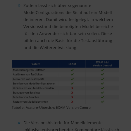
Zudem lässt sich über sogenannte
ModelConfigurations die Sicht auf ein Modell
definieren. Damit wird festgelegt, in welchem
Versionsstand die benötigten Modellbereiche
für den Anwender sichtbar sein sollen. Diese
bilden auch die Basis für die Testausführung
und die Weiterentwicklung.
Tabelle: Feature-Übersicht EXAM Version Control
Die Versionshistorie für Modellelemente
inklusive entsprechender Kommentare lässt sich