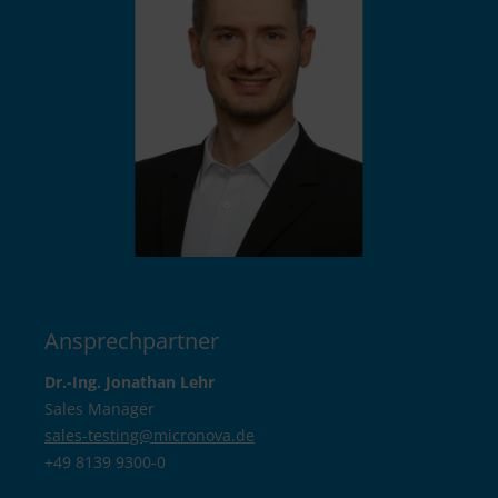
Ansprechpartner
Dr.-Ing. Jonathan Lehr
Sales Manager
sales-testing@
micronova.de
+49 8139 9300-0