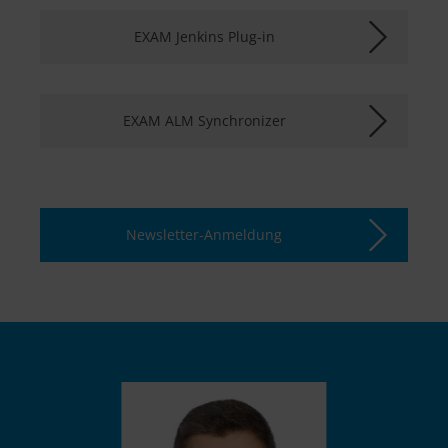
EXAM Jenkins Plug-in
EXAM ALM Synchronizer
Newsletter-Anmeldung