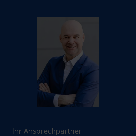
Ihr Ansprechpartner