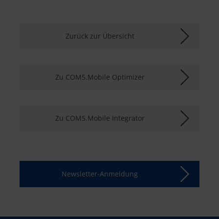
Zurück zur Übersicht
Zu COM5.Mobile Optimizer
Zu COM5.Mobile Integrator
Newsletter-Anmeldung