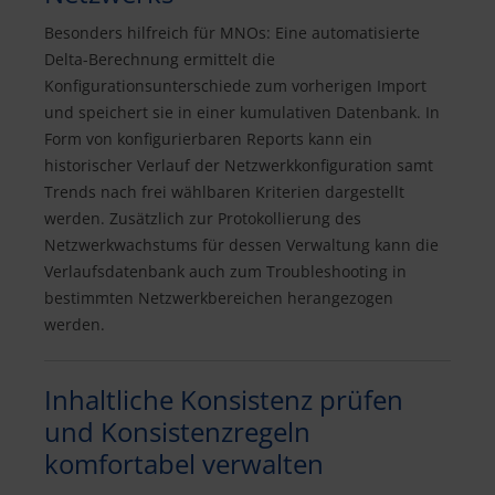
Besonders hilfreich für MNOs: Eine automatisierte
Delta-Berechnung ermittelt die
Konfigurationsunterschiede zum vorherigen Import
und speichert sie in einer kumulativen Datenbank. In
Form von konfigurierbaren Reports kann ein
historischer Verlauf der Netzwerkkonfiguration samt
Trends nach frei wählbaren Kriterien dargestellt
werden. Zusätzlich zur Protokollierung des
Netzwerkwachstums für dessen Verwaltung kann die
Verlaufsdatenbank auch zum Troubleshooting in
bestimmten Netzwerkbereichen herangezogen
werden.
Inhaltliche Konsistenz prüfen
und Konsistenzregeln
komfortabel verwalten