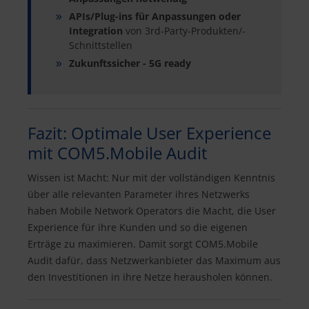
APIs/Plug-ins für Anpassungen oder
Integration
von 3rd-Party-Produkten/-
Schnittstellen
Zukunftssicher - 5G ready
Fazit: Optimale User Experience
mit COM5.Mobile Audit
Wissen ist Macht: Nur mit der vollständigen Kenntnis
über alle relevanten Parameter ihres Netzwerks
haben Mobile Network Operators die Macht, die User
Experience für ihre Kunden und so die eigenen
Erträge zu maximieren. Damit sorgt COM5.Mobile
Audit dafür, dass Netzwerkanbieter das Maximum aus
den Investitionen in ihre Netze herausholen können.