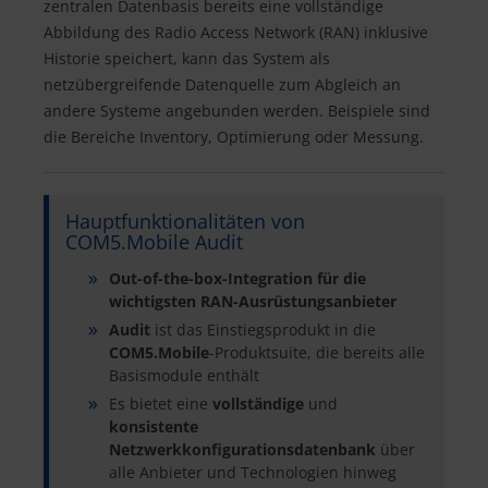
zentralen Datenbasis bereits eine vollständige
Abbildung des Radio Access Network (RAN) inklusive
Historie speichert, kann das System als
netzübergreifende Datenquelle zum Abgleich an
andere Systeme angebunden werden. Beispiele sind
die Bereiche Inventory, Optimierung oder Messung.
Hauptfunktionalitäten von
COM5.Mobile Audit
Out-of-the-box-Integration für die
wichtigsten RAN-Ausrüstungsanbieter
Audit
ist das Einstiegsprodukt in die
COM5.Mobile
-Produktsuite, die bereits alle
Basismodule enthält
Es bietet eine
vollständige
und
konsistente
Netzwerkkonfigurationsdatenbank
über
alle Anbieter und Technologien hinweg