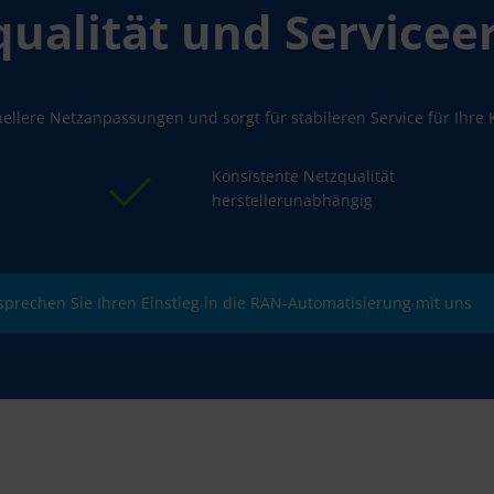
qualität und Service­
nellere Netzanpassungen und sorgt für stabileren Service für Ihre
Konsistente Netzqualität
herstellerunabhängig
sprechen Sie Ihren Einstieg in die RAN-Automatisierung mit uns