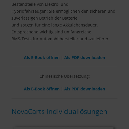
Bestandteile von Elektro- und
Hybridfahrzeugen: Sie ermöglichen den sicheren und
zuverlässigen Betrieb der Batterie
und sorgen für eine lange Akkulebensdauer.
Entsprechend wichtig sind umfangreiche
BMS-Tests für Automobilhersteller und -zulieferer.
Als E-Book öffnen
|
Als PDF downloaden
Chinesische Übersetzung:
Als E-Book öffnen
|
Als PDF downloaden
NovaCarts Individuallösungen