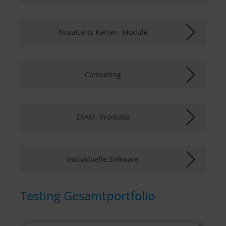
NovaCarts Karten, Module
Consulting
EXAM- Produkte
Individuelle Software
Testing Gesamtportfolio