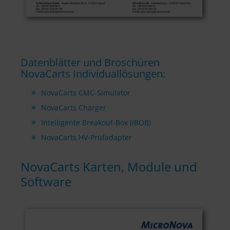
Datenblätter und Broschüren
NovaCarts Individuallösungen:
NovaCarts CMC-Simulator
NovaCarts Charger
Intelligente Breakout-Box (iBOB)
NovaCarts HV-Prüfadapter
NovaCarts Karten, Module und
Software