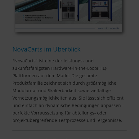
NovaCarts im Überblick
"NovaCarts" ist eine der leistungs- und
zukunftsfähigsten Hardware-in-the-Loop(HiL)-
Plattformen auf dem Markt. Die gesamte
Produktfamilie zeichnet sich durch größtmögliche
Modularität und Skalierbarkeit sowie vielfältige
Vernetzungsmöglichkeiten aus. Sie lässt sich effizient
und einfach an dynamische Bedingungen anpassen -
perfekte Vorraussetzung für abteilungs- oder
projektübergreifende Testprozesse und -ergebnisse.