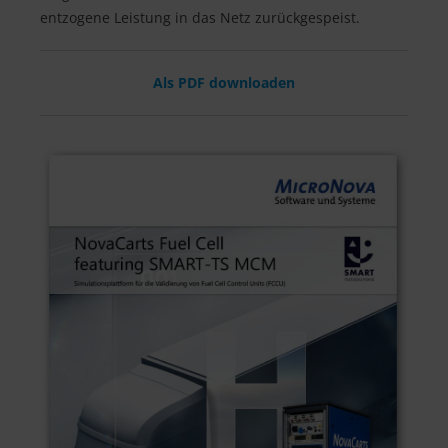
entzogene Leistung in das Netz zurückgespeist.
Als PDF downloaden