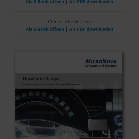
Als E-Book öffnen
|
Als PDF downloaden
Chinesische Version:
Als E-Book öffnen
|
Als PDF downloaden