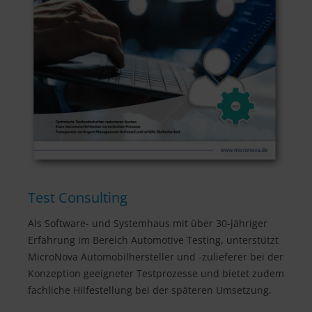
Test Consulting
Als Software- und Systemhaus mit über 30-jähriger
Erfahrung im Bereich Automotive Testing, unterstützt
MicroNova Automobilhersteller und -zulieferer bei der
Konzeption geeigneter Testprozesse und bietet zudem
fachliche Hilfestellung bei der späteren Umsetzung.