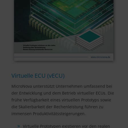
Virtuelle ECU (vECU)
MicroNova unterstützt Unternehmen umfassend bei
der Entwicklung und dem Betrieb virtueller ECUs. Die
frühe Verfügbarkeit eines virtuellen Prototyps sowie
die Skalierbarkeit der Rechenleistung führen zu
immensen Produktivitätssteigerungen.
Virtuelle Prototypen existieren vor den realen