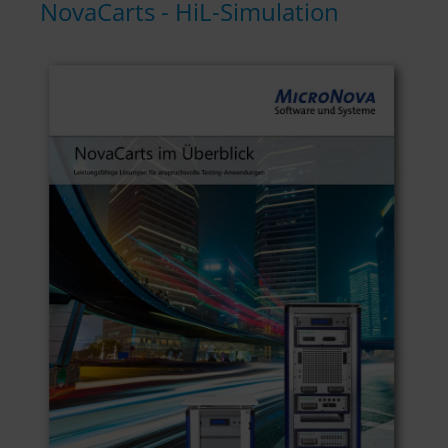
NovaCarts - HiL-Simulation