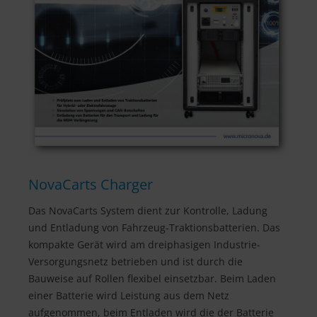
NovaCarts Charger
Das NovaCarts System dient zur Kontrolle, Ladung
und Entladung von Fahrzeug-Traktionsbatterien. Das
kompakte Gerät wird am dreiphasigen Industrie-
Versorgungsnetz betrieben und ist durch die
Bauweise auf Rollen flexibel einsetzbar. Beim Laden
einer Batterie wird Leistung aus dem Netz
aufgenommen, beim Entladen wird die der Batterie