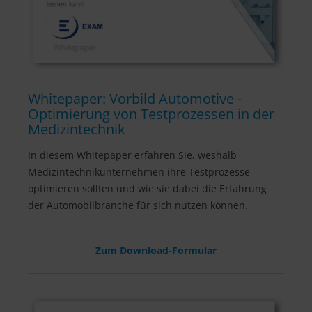
Whitepaper: Vorbild Automotive -
Optimierung von Testprozessen in der
Medizintechnik
In diesem Whitepaper erfahren Sie, weshalb
Medizintechnikunternehmen ihre Testprozesse
optimieren sollten und wie sie dabei die Erfahrung
der Automobilbranche für sich nutzen können.
Zum Download-Formular