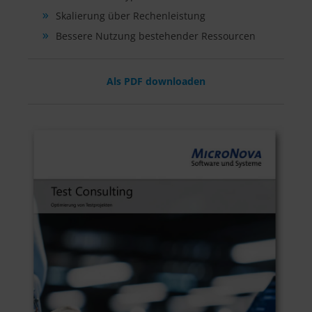
Skalierung über Rechenleistung
Bessere Nutzung bestehender Ressourcen
Als PDF downloaden