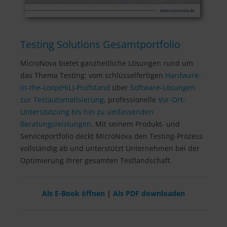
Testing Solutions Gesamtportfolio
MicroNova bietet ganzheitliche Lösungen rund um
das Thema Testing: vom schlüsselfertigen
Hardware-
in-the-Loop(HiL)-Prüfstand
über
Software-Lösungen
zur Testautomatisierung
, professionelle
Vor-Ort-
Unterstützung bis hin zu umfassenden
Beratungsleistungen
. Mit seinem Produkt- und
Serviceportfolio deckt MicroNova den Testing-Prozess
vollständig ab und unterstützt Unternehmen bei der
Optimierung ihrer gesamten Testlandschaft.
Als E-Book öffnen
|
Als PDF downloaden