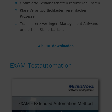
Optimierte Testlandschaften reduzieren Kosten.
Klare Verantwortlichkeiten vereinfachen
Prozesse.
Transparenz verringert Management-Aufwand
und erhöht Skalierbarkeit.
Als PDF downloaden
EXAM-Testautomation