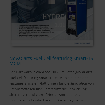
NovaCarts Fuel Cell featuring Smart-TS
MCM
Der Hardware-in-the-Loop(HiL)-Simulator „NovaCarts
Fuel Cell featuring Smart-TS MCM“ bietet eine der
leistungsfähigsten Plattformen für die Simulation von
Brennstoffzellen und unterstützt die Entwicklung
alternativer und elektrifizierter Antriebe. Das
modulare und skalierbare HiL-System eignet sich