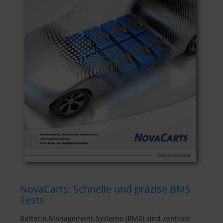
NovaCarts: Schnelle und präzise BMS
Tests
Batterie-Management-Systeme (BMS) sind zentrale