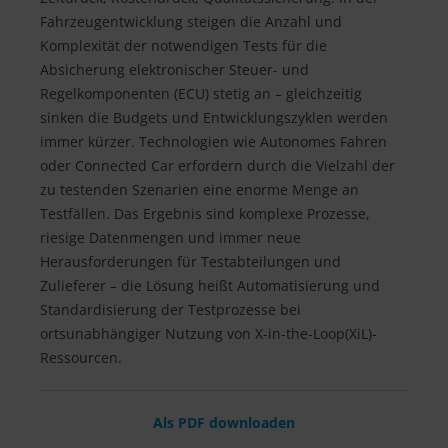
Fahrzeugentwicklung steigen die Anzahl und
Komplexität der notwendigen Tests für die
Absicherung elektronischer Steuer- und
Regelkomponenten (ECU) stetig an – gleichzeitig
sinken die Budgets und Entwicklungszyklen werden
immer kürzer. Technologien wie Autonomes Fahren
oder Connected Car erfordern durch die Vielzahl der
zu testenden Szenarien eine enorme Menge an
Testfällen. Das Ergebnis sind komplexe Prozesse,
riesige Datenmengen und immer neue
Herausforderungen für Testabteilungen und
Zulieferer – die Lösung heißt Automatisierung und
Standardisierung der Testprozesse bei
ortsunabhängiger Nutzung von X-in-the-Loop(XiL)-
Ressourcen.
Als PDF downloaden