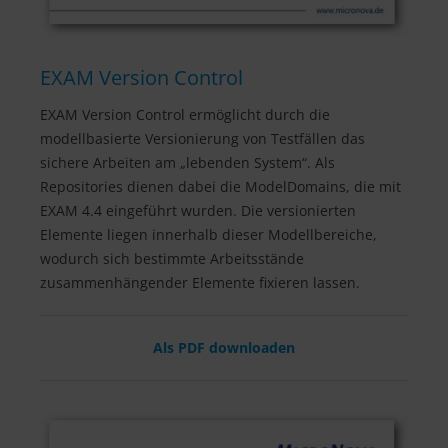
EXAM Version Control
EXAM Version Control ermöglicht durch die
modellbasierte Versionierung von Testfällen das
sichere Arbeiten am „lebenden System“. Als
Repositories dienen dabei die ModelDomains, die mit
EXAM 4.4 eingeführt wurden. Die versionierten
Elemente liegen innerhalb dieser Modellbereiche,
wodurch sich bestimmte Arbeitsstände
zusammenhängender Elemente fixieren lassen.
Als PDF downloaden