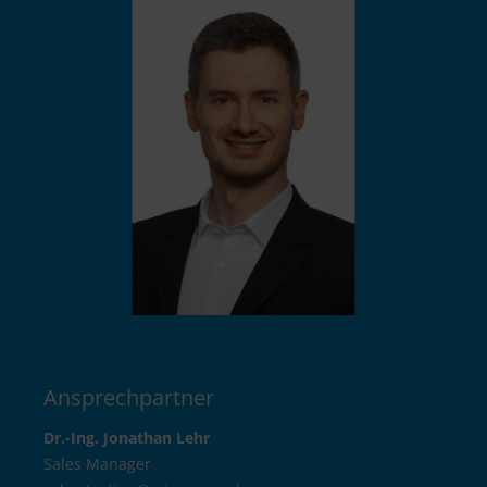
Ansprechpartner
Dr.-Ing. Jonathan Lehr
Sales Manager