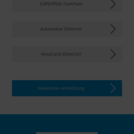
CAPE/FPGA-Toolchain
Automotive Ethernet
NovaCarts EtherCAT
Newsletter-Anmeldung