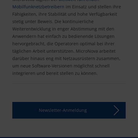
Mobilfunknetzbetreibern
im Einsatz und stellen ihre
Fähigkeiten, ihre Stabilität und hohe Verfügbarkeit
stetig unter Beweis. Die kontinuierliche
Weiterentwicklung in enger Abstimmung mit den
Anwendern hat einfach zu bedienende Lösungen
hervorgebracht, die Operatoren optimal bei ihrer
täglichen Arbeit unterstützen. MicroNova arbeitet
darüber hinaus eng mit Netzausrüstern zusammen,
um neue Software-Versionen möglichst schnell
integrieren und bereit stellen zu können.
Newsletter-Anmeldung