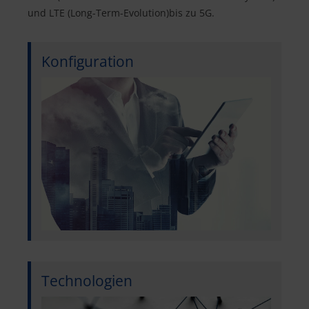
und LTE (Long-Term-Evolution)bis zu 5G.
Konfiguration
Technologien