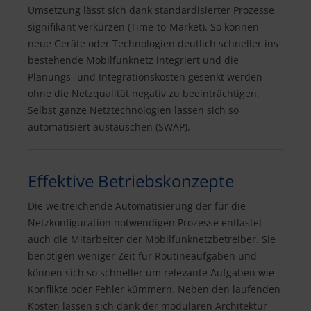
Umsetzung lässt sich dank standardisierter Prozesse
signifikant verkürzen (Time-to-Market). So können
neue Geräte oder Technologien deutlich schneller ins
bestehende Mobilfunknetz integriert und die
Planungs- und Integrationskosten gesenkt werden –
ohne die Netzqualität negativ zu beeinträchtigen.
Selbst ganze Netztechnologien lassen sich so
automatisiert austauschen (SWAP).
Effektive Betriebskonzepte
Die weitreichende Automatisierung der für die
Netzkonfiguration notwendigen Prozesse entlastet
auch die Mitarbeiter der Mobilfunknetzbetreiber. Sie
benötigen weniger Zeit für Routineaufgaben und
können sich so schneller um relevante Aufgaben wie
Konflikte oder Fehler kümmern. Neben den laufenden
Kosten lassen sich dank der modularen Architektur