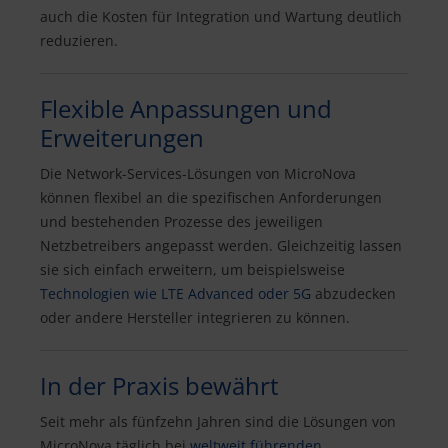
auch die Kosten für Integration und Wartung deutlich
reduzieren.
Flexible Anpassungen und
Erweiterungen
Die Network-Services-Lösungen von MicroNova
können flexibel an die spezifischen Anforderungen
und bestehenden Prozesse des jeweiligen
Netzbetreibers angepasst werden. Gleichzeitig lassen
sie sich einfach erweitern, um beispielsweise
Technologien wie LTE Advanced oder 5G
abzudecken
oder andere Hersteller integrieren zu können.
In der Praxis bewährt
Seit mehr als fünfzehn Jahren sind die Lösungen von
MicroNova täglich bei
weltweit führenden