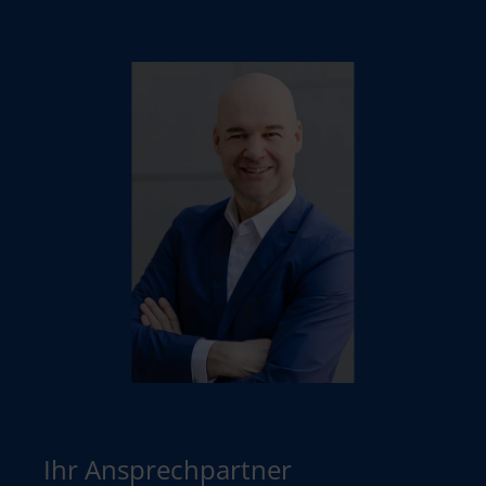
Ihr Ansprechpartner