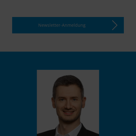
Newsletter-Anmeldung