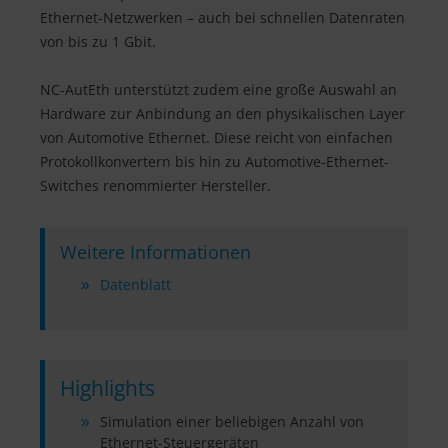
Ethernet-Netzwerken – auch bei schnellen Datenraten
von bis zu 1 Gbit.
NC-AutEth unterstützt zudem eine große Auswahl an
Hardware zur Anbindung an den physikalischen Layer
von Automotive Ethernet. Diese reicht von einfachen
Protokollkonvertern bis hin zu Automotive-Ethernet-
Switches renommierter Hersteller.
Weitere Informationen
Datenblatt
Highlights
Simulation einer beliebigen Anzahl von
Ethernet-Steuergeräten