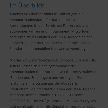
Im Überblick
Automotive Ethernet bildet in Fahrzeugen die
Kommunikationsbasis für datenintensive
Anwendungen in den Bereichen Fahrerassistenz,
autonomes Fahren und Infotainment. MicroNova
beteiligt sich als Mitglied der OPEN Alliance an der
Etablierung Ethernet-basierter Kommunikation als
Standard in automobilen Netzwerkanwendungen.
Mit der Software NovaCarts Automotive Ethernet (NC-
AutEth) lässt sich die telegrammbasierte
Kommunikation über Automotive Ethernet simulieren
(Senden und Empfangen) und verfolgen. Die
leistungsfähige Lösung aus der NovaCarts-
Produktfamilie unterstützt die von der OPEN Alliance
standardisierten Protokolle 100BASE-T1 sowie
1000BASE-T1. Die Prüfsysteme von MicroNova eignen
sich somit optimal für die Simulation von Automotive-