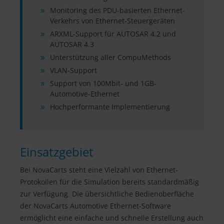
Monitoring des PDU-basierten Ethernet-
Verkehrs von Ethernet-Steuergeräten
ARXML-Support für AUTOSAR 4.2 und
AUTOSAR 4.3
Unterstützung aller CompuMethods
VLAN-Support
Support von 100Mbit- und 1GB-
Automotive-Ethernet
Hochperformante Implementierung
Einsatzgebiet
Bei NovaCarts steht eine Vielzahl von Ethernet-
Protokollen für die Simulation bereits standardmäßig
zur Verfügung. Die übersichtliche Bedienoberfläche
der NovaCarts Automotive Ethernet-Software
ermöglicht eine einfache und schnelle Erstellung auch