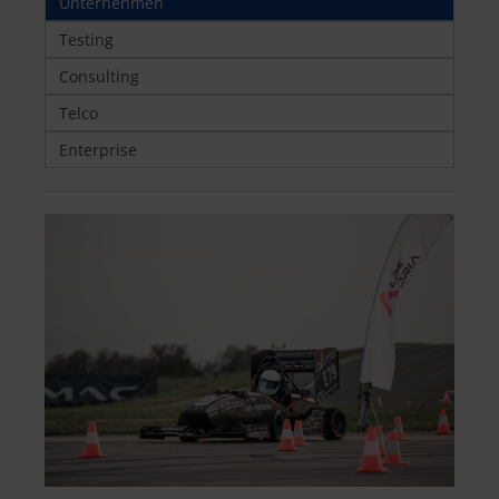
Unternehmen
Testing
Consulting
Telco
Enterprise