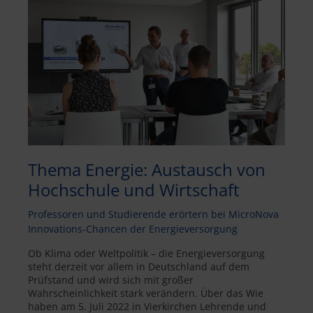
Thema Energie: Austausch von
Hochschule und Wirtschaft
Professoren und Studierende erörtern bei MicroNova
Innovations-Chancen der Energieversorgung
Ob Klima oder Weltpolitik – die Energieversorgung
steht derzeit vor allem in Deutschland auf dem
Prüfstand und wird sich mit großer
Wahrscheinlichkeit stark verändern. Über das Wie
haben am 5. Juli 2022 in Vierkirchen Lehrende und