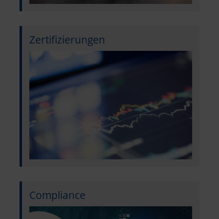
Zertifizierungen
Compliance