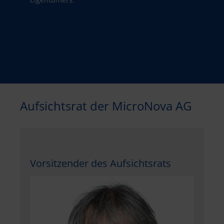
Aufsichtsrat der MicroNova AG
Vorsitzender des Aufsichtsrats