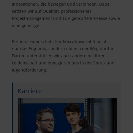
Innovationen, die bewegen und verbinden. Dabei
setzten wir auf Qualität, professionelles
Projektmanagement und TÜV-geprüfte Prozesse sowie
eine gehörige
Portion Leidenschaft. Für MicroNova zählt nicht
nur das Ergebnis, sondern ebenso der Weg dorthin.
Darum unterstützen wir auch andere bei ihrer
Leidenschaft und engagieren uns in der Sport- und
Jugendförderung.
Karriere