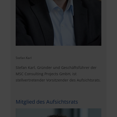
Stefan Karl
Stefan Karl, Gründer und Geschäftsführer der
MSC Consulting Projects GmbH, ist
stellvertretender Vorsitzender des Aufsichtsrats.
Mitglied des Aufsichtsrats