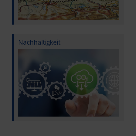
Nachhaltigkeit