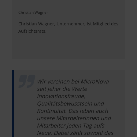
Christian Wagner
Christian Wagner, Unternehmer, ist Mitglied des
Aufsichtsrats.
Wir vereinen bei MicroNova
seit jeher die Werte
Innovationsfreude,
Qualitätsbewusstsein und
Kontinuität. Das leben auch
unsere Mitarbeiterinnen und
Mitarbeiter jeden Tag aufs
Neue. Dabei zählt sowohl das