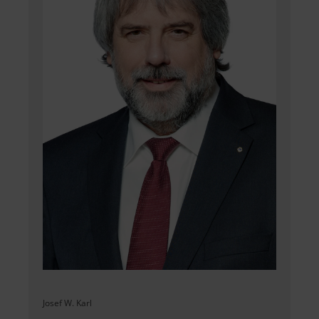
Josef W. Karl