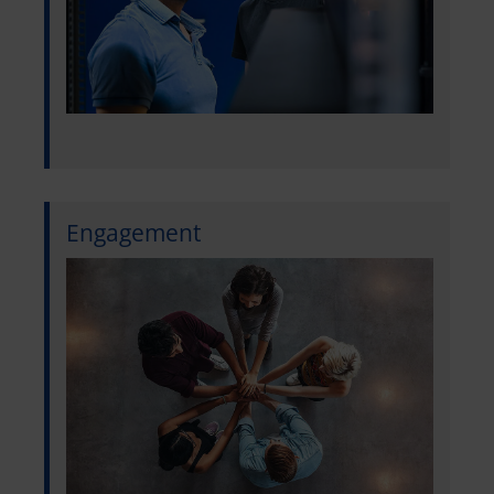
Engagement