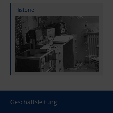
Historie
Geschäftsleitung