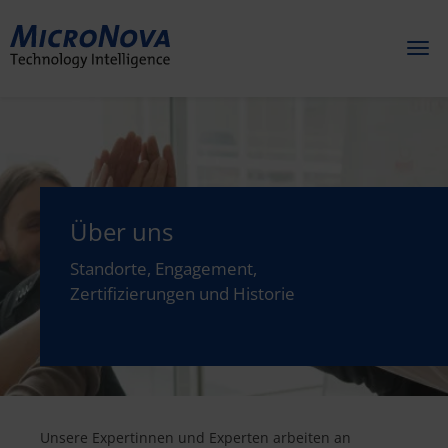
Toggl
naviga
Über uns
Standorte, Engagement,
Zertifizierungen und Historie
Unsere Expertinnen und Experten arbeiten an