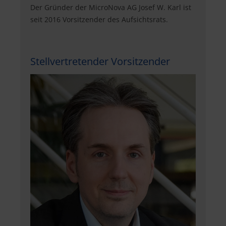
Der Gründer der MicroNova AG Josef W. Karl ist
seit 2016 Vorsitzender des Aufsichtsrats.
Stellvertretender Vorsitzender