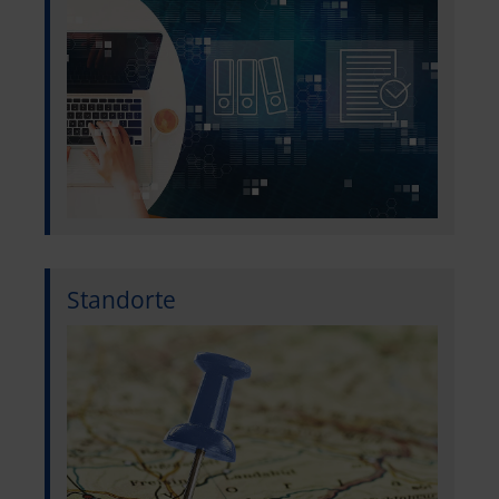
Standorte