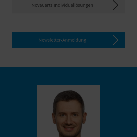
NovaCarts Individuallösungen
Newsletter-Anmeldung