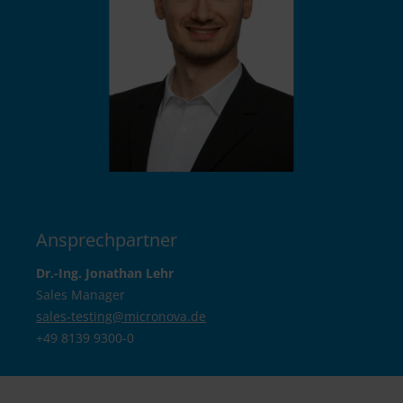
Ansprechpartner
Dr.-Ing. Jonathan Lehr
Sales Manager
sales-testing@
micronova.de
+49 8139 9300-0