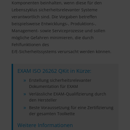
Komponenten beinhalten, wenn diese für den
Lebenszyklus sicherheitsrelevanter Systeme
verantwortlich sind. Die Vorgaben betreffen
beispielsweise Entwicklungs-, Produktions-,
Management- sowie Serviceprozesse und sollen
mögliche Gefahren minimieren, die durch
Fehlfunktionen des
E/E-Sicherheitssystems verursacht werden können.
EXAM ISO 26262 QKit in Kürze:
Erstellung sicherheitsrelevanter
Dokumentation für EXAM
Verlässliche EXAM-Qualifizierung durch
den Hersteller
Beste Voraussetzung für eine Zertifizierung
der gesamten Toolkette
Weitere Informationen