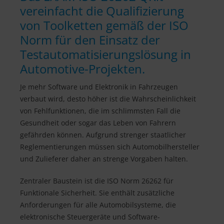
vereinfacht die Qualifizierung
von Toolketten gemäß der ISO
Norm für den Einsatz der
Testautomatisierungslösung in
Automotive-Projekten.
Je mehr Software und Elektronik in Fahrzeugen
verbaut wird, desto höher ist die Wahrscheinlichkeit
von Fehlfunktionen, die im schlimmsten Fall die
Gesundheit oder sogar das Leben von Fahrern
gefährden können. Aufgrund strenger staatlicher
Reglementierungen müssen sich Automobilhersteller
und Zulieferer daher an strenge Vorgaben halten.
Zentraler Baustein ist die ISO Norm 26262 für
Funktionale Sicherheit. Sie enthält zusätzliche
Anforderungen für alle Automobilsysteme, die
elektronische Steuergeräte und Software-