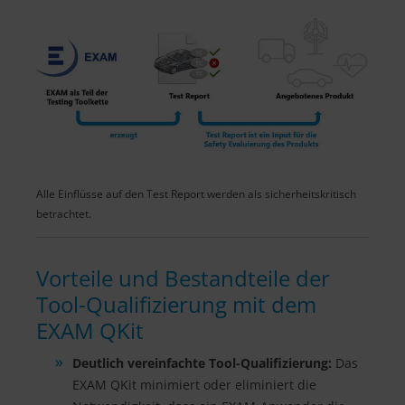
Alle Einflüsse auf den Test Report werden als sicherheitskritisch
betrachtet.
Vorteile und Bestandteile der
Tool-Qualifizierung mit dem
EXAM QKit
Deutlich vereinfachte Tool-Qualifizierung:
Das
EXAM QKit minimiert oder eliminiert die