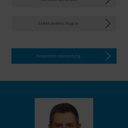
EXAM Jenkins Plug-in
Newsletter-Anmeldung