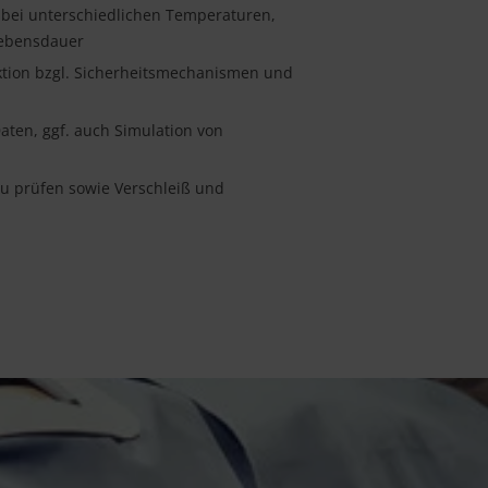
 bei unterschiedlichen Temperaturen,
lebensdauer
ktion bzgl. Sicherheitsmechanismen und
ten, ggf. auch Simulation von
zu prüfen sowie Verschleiß und