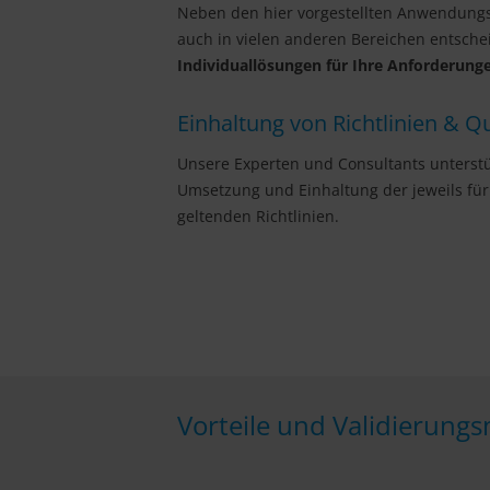
Neben den hier vorgestellten Anwendung
auch in vielen anderen Bereichen entsche
Individuallösungen für Ihre Anforderung
Einhaltung von Richtlinien & Q
Unsere Experten und Consultants unterst
Umsetzung und Einhaltung der jeweils für
geltenden Richtlinien.
Vorteile und Validierung