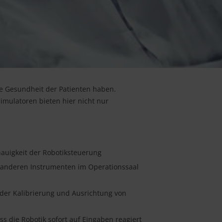
die Gesundheit der Patienten haben.
mulatoren bieten hier nicht nur
auigkeit der Robotiksteuerung
 anderen Instrumenten im Operationssaal
der Kalibrierung und Ausrichtung von
 die Robotik sofort auf Eingaben reagiert