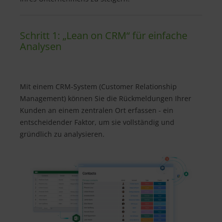
Schritt 1: „Lean on CRM“ für einfache
Analysen
Mit einem CRM-System (Customer Relationship
Management) können Sie die Rückmeldungen Ihrer
Kunden an einem zentralen Ort erfassen - ein
entscheidender Faktor, um sie vollständig und
gründlich zu analysieren.