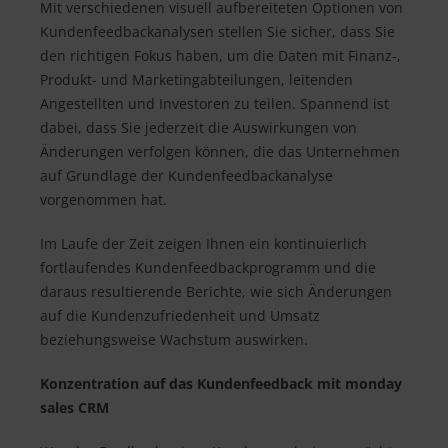
Mit verschiedenen visuell aufbereiteten Optionen von
Kundenfeedbackanalysen stellen Sie sicher, dass Sie
den richtigen Fokus haben, um die Daten mit Finanz-,
Produkt- und Marketingabteilungen, leitenden
Angestellten und Investoren zu teilen. Spannend ist
dabei, dass Sie jederzeit die Auswirkungen von
Änderungen verfolgen können, die das Unternehmen
auf Grundlage der Kundenfeedbackanalyse
vorgenommen hat.
Im Laufe der Zeit zeigen Ihnen ein kontinuierlich
fortlaufendes Kundenfeedbackprogramm und die
daraus resultierende Berichte, wie sich Änderungen
auf die Kundenzufriedenheit und Umsatz
beziehungsweise Wachstum auswirken.
Konzentration auf das Kundenfeedback mit monday
sales CRM