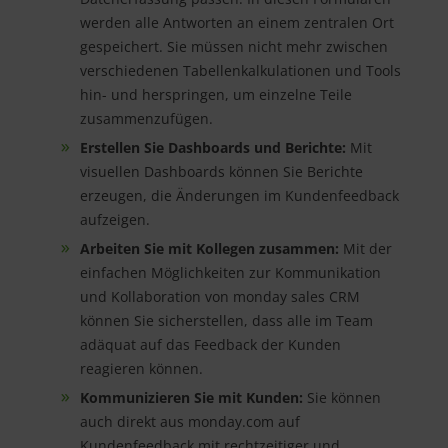
werden alle Antworten an einem zentralen Ort
gespeichert. Sie müssen nicht mehr zwischen
verschiedenen Tabellenkalkulationen und Tools
hin- und herspringen, um einzelne Teile
zusammenzufügen.
Erstellen Sie Dashboards und Berichte:
Mit
visuellen Dashboards können Sie Berichte
erzeugen, die Änderungen im Kundenfeedback
aufzeigen.
Arbeiten Sie mit Kollegen zusammen:
Mit der
einfachen Möglichkeiten zur Kommunikation
und Kollaboration von monday sales CRM
können Sie sicherstellen, dass alle im Team
adäquat auf das Feedback der Kunden
reagieren können.
Kommunizieren Sie mit Kunden:
Sie können
auch direkt aus monday.com auf
Kundenfeedback mit rechtzeitiger und