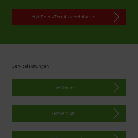
Jetzt Demo-Termin vereinbaren
Serviceleistungen
Live Demo
Testversion