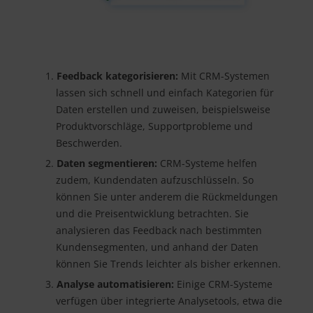
Feedback kategorisieren:
Mit CRM-Systemen
lassen sich schnell und einfach Kategorien für
Daten erstellen und zuweisen, beispielsweise
Produktvorschläge, Supportprobleme und
Beschwerden.
Daten segmentieren:
CRM-Systeme helfen
zudem, Kundendaten aufzuschlüsseln. So
können Sie unter anderem die Rückmeldungen
und die Preisentwicklung betrachten. Sie
analysieren das Feedback nach bestimmten
Kundensegmenten, und anhand der Daten
können Sie Trends leichter als bisher erkennen.
Analyse automatisieren:
Einige CRM-Systeme
verfügen über integrierte Analysetools, etwa die