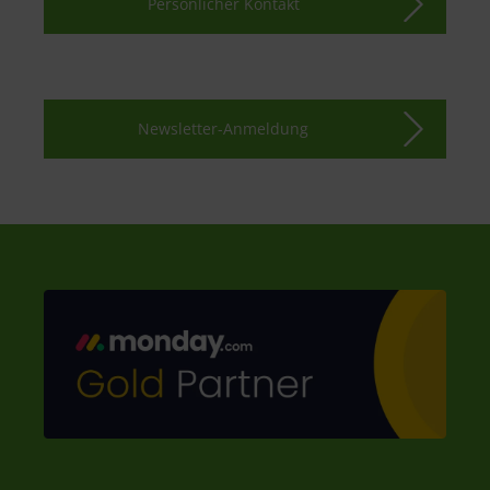
Persönlicher Kontakt
Newsletter-Anmeldung