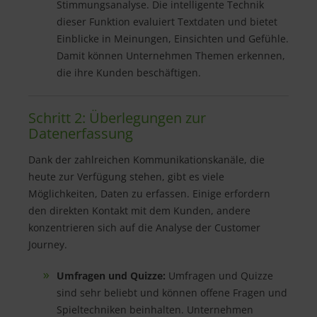
Stimmungsanalyse. Die intelligente Technik
dieser Funktion evaluiert Textdaten und bietet
Einblicke in Meinungen, Einsichten und Gefühle.
Damit können Unternehmen Themen erkennen,
die ihre Kunden beschäftigen.
Schritt 2: Überlegungen zur
Datenerfassung
Dank der zahlreichen Kommunikationskanäle, die
heute zur Verfügung stehen, gibt es viele
Möglichkeiten, Daten zu erfassen. Einige erfordern
den direkten Kontakt mit dem Kunden, andere
konzentrieren sich auf die Analyse der Customer
Journey.
Umfragen und Quizze:
Umfragen und Quizze
sind sehr beliebt und können offene Fragen und
Spieltechniken beinhalten. Unternehmen