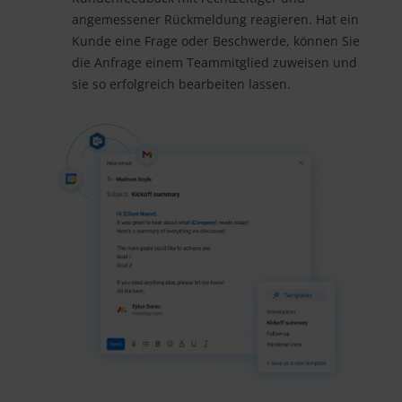
angemessener Rückmeldung reagieren. Hat ein
Kunde eine Frage oder Beschwerde, können Sie
die Anfrage einem Teammitglied zuweisen und
sie so erfolgreich bearbeiten lassen.