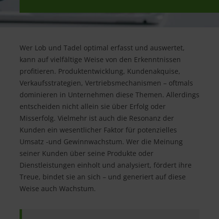
Wer Lob und Tadel optimal erfasst und auswertet,
kann auf vielfältige Weise von den Erkenntnissen
profitieren. Produktentwicklung, Kundenakquise,
Verkaufsstrategien, Vertriebsmechanismen – oftmals
dominieren in Unternehmen diese Themen. Allerdings
entscheiden nicht allein sie über Erfolg oder
Misserfolg. Vielmehr ist auch die Resonanz der
Kunden ein wesentlicher Faktor für potenzielles
Umsatz -und Gewinnwachstum. Wer die Meinung
seiner Kunden über seine Produkte oder
Dienstleistungen einholt und analysiert, fördert ihre
Treue, bindet sie an sich – und generiert auf diese
Weise auch Wachstum.