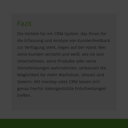
Fazit
Die Vorteile für ein CRM-System, das Ihnen für
die Erfassung und Analyse von Kundenfeedback
zur Verfügung steht, liegen auf der Hand: Wer
seine Kunden versteht und weiß, wie sie sein
Unternehmen, seine Produkte oder seine
Dienstleistungen wahrnehmen, verbessert die
Möglichkeit für mehr Wachstum, Umsatz und
Gewinn. Mit monday sales CRM lassen sich
genau hierfür datengestützte Entscheidungen
treffen.