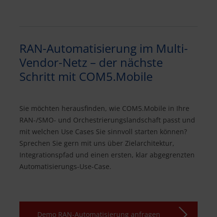
RAN-Automatisierung im Multi-
Vendor-Netz – der nächste
Schritt mit COM5.Mobile
Sie möchten herausfinden, wie COM5.Mobile in Ihre
RAN-/SMO- und Orchestrierungslandschaft passt und
mit welchen Use Cases Sie sinnvoll starten können?
Sprechen Sie gern mit uns über Zielarchitektur,
Integrationspfad und einen ersten, klar abgegrenzten
Automatisierungs-Use-Case.
Demo RAN-Automatisierung anfragen