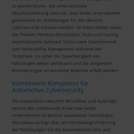
zu gewährleisten. Die unterzeichnete
Absichtserklärung sieht vor, dass beide Unternehmen
gemeinsam an Testlösungen für den Bereich
Cybersecurity arbeiten werden. Im Fokus stehen dabei
die Themen Pentests (Penetration Tests) und Fuzzing
(automatisierte Software-Tests) sowie Datenforensik
und Vulnerability Management während der
Testphase. So sollen die Zuverlässigkeit von
Fahrzeugen weiter verbessert und die steigenden
Anforderungen an vernetzte Mobilität erfüllt werden.
Kombinierte Kompetenz für
Automotive Cybersecurity
Die Kooperation zwischen MicroNova und Autocrypt
vereint das umfassende Know-how beider
Unternehmen im Bereich Automotive-Technologie:
MicroNova verfügt über jahrzehntelange Erfahrung
bei Testlösungen für die Automobilindustrie und