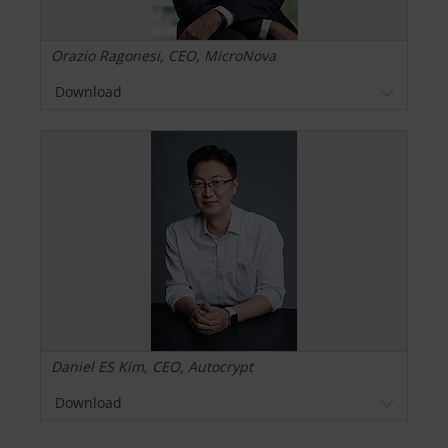
Orazio Ragonesi, CEO, MicroNova
Download
Daniel ES Kim, CEO, Autocrypt
Download