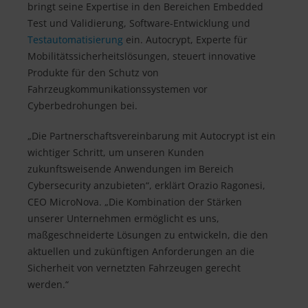
bringt seine Expertise in den Bereichen Embedded
Test und Validierung, Software-Entwicklung und
Testautomatisierung
ein. Autocrypt, Experte für
Mobilitätssicherheitslösungen, steuert innovative
Produkte für den Schutz von
Fahrzeugkommunikationssystemen vor
Cyberbedrohungen bei.
„Die Partnerschaftsvereinbarung mit Autocrypt ist ein
wichtiger Schritt, um unseren Kunden
zukunftsweisende Anwendungen im Bereich
Cybersecurity anzubieten“, erklärt Orazio Ragonesi,
CEO MicroNova. „Die Kombination der Stärken
unserer Unternehmen ermöglicht es uns,
maßgeschneiderte Lösungen zu entwickeln, die den
aktuellen und zukünftigen Anforderungen an die
Sicherheit von vernetzten Fahrzeugen gerecht
werden.“