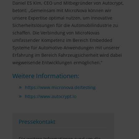
Daniel ES Kim, CEO und Mitbegründer von Autocrypt,
betont: „Gemeinsam mit MicroNova können wir
unsere Expertise optimal nutzen, um innovative
Sicherheitslösungen für die Automobilindustrie zu
schaffen. Die Verbindung von MicroNovas
umfassender Kompetenz im Bereich Embedded
Systeme für Automotive-Anwendungen mit unserer
Erfahrung im Bereich Fahrzeugsicherheit wird dabei
wegweisende Entwicklungen ermöglichen.“
Weitere Informationen:
https://www.micronova.de/testing
https://www.autocrypt.io
Pressekontakt
Für weitere Informationen rund um die