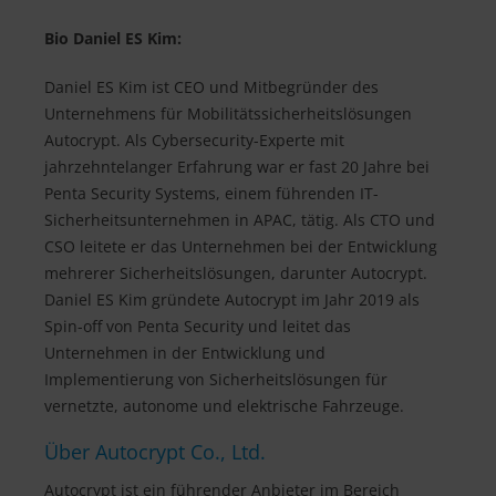
Bio Daniel ES Kim:
Daniel ES Kim ist CEO und Mitbegründer des
Unternehmens für Mobilitätssicherheitslösungen
Autocrypt. Als Cybersecurity-Experte mit
jahrzehntelanger Erfahrung war er fast 20 Jahre bei
Penta Security Systems, einem führenden IT-
Sicherheitsunternehmen in APAC, tätig. Als CTO und
CSO leitete er das Unternehmen bei der Entwicklung
mehrerer Sicherheitslösungen, darunter Autocrypt.
Daniel ES Kim gründete Autocrypt im Jahr 2019 als
Spin-off von Penta Security und leitet das
Unternehmen in der Entwicklung und
Implementierung von Sicherheitslösungen für
vernetzte, autonome und elektrische Fahrzeuge.
Über Autocrypt Co., Ltd.
Autocrypt ist ein führender Anbieter im Bereich