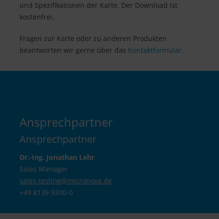
und Spezifikationen der Karte. Der Download ist
kostenfrei.
Fragen zur Karte oder zu anderen Produkten
beantworten wir gerne über das
Kontaktformular
.
Ansprechpartner
Ansprechpartner
Dr.-Ing. Jonathan Lehr
Sales Manager
sales-testing@
micronova.de
+49 8139 9300-0