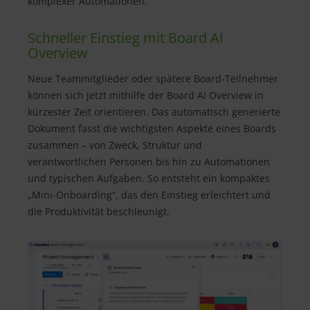
komplexer Automationen.
Schneller Einstieg mit Board AI
Overview
Neue Teammitglieder oder spätere Board-Teilnehmer
können sich jetzt mithilfe der Board AI Overview in
kürzester Zeit orientieren. Das automatisch generierte
Dokument fasst die wichtigsten Aspekte eines Boards
zusammen – von Zweck, Struktur und
verantwortlichen Personen bis hin zu Automationen
und typischen Aufgaben. So entsteht ein kompaktes
„Mini-Onboarding“, das den Einstieg erleichtert und
die Produktivität beschleunigt.