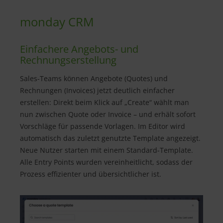
monday CRM
Einfachere Angebots- und
Rechnungserstellung
Sales-Teams können Angebote (Quotes) und
Rechnungen (Invoices) jetzt deutlich einfacher
erstellen: Direkt beim Klick auf „Create“ wählt man
nun zwischen Quote oder Invoice – und erhält sofort
Vorschläge für passende Vorlagen. Im Editor wird
automatisch das zuletzt genutzte Template angezeigt.
Neue Nutzer starten mit einem Standard-Template.
Alle Entry Points wurden vereinheitlicht, sodass der
Prozess effizienter und übersichtlicher ist.