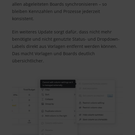
allen abgeleiteten Boards synchronisieren – so
bleiben Kennzahlen und Prozesse jederzeit
konsistent.
Ein weiteres Update sorgt dafür, dass nicht mehr
benötigte und nicht genutzte Status- und Dropdown-
Labels direkt aus Vorlagen entfernt werden können.
Das macht Vorlagen und Boards deutlich
übersichtlicher.