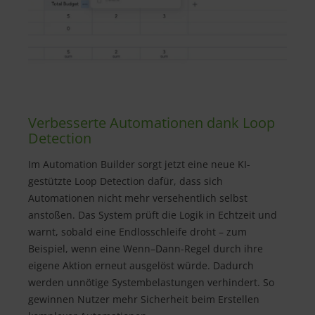
Verbesserte Automationen dank Loop
Detection
Im Automation Builder sorgt jetzt eine neue KI-
gestützte Loop Detection dafür, dass sich
Automationen nicht mehr versehentlich selbst
anstoßen. Das System prüft die Logik in Echtzeit und
warnt, sobald eine Endlosschleife droht – zum
Beispiel, wenn eine Wenn–Dann-Regel durch ihre
eigene Aktion erneut ausgelöst würde. Dadurch
werden unnötige Systembelastungen verhindert. So
gewinnen Nutzer mehr Sicherheit beim Erstellen