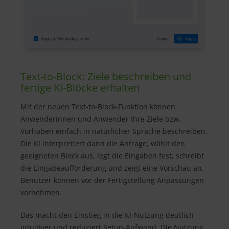
Text-to-Block: Ziele beschreiben und
fertige KI-Blöcke erhalten
Mit der neuen Text-to-Block-Funktion können
Anwenderinnen und Anwender Ihre Ziele bzw.
Vorhaben einfach in natürlicher Sprache beschreiben.
Die KI interpretiert dann die Anfrage, wählt den
geeigneten Block aus, legt die Eingaben fest, schreibt
die Eingabeaufforderung und zeigt eine Vorschau an.
Benutzer können vor der Fertigstellung Anpassungen
vornehmen.
Das macht den Einstieg in die KI-Nutzung deutlich
intuitiver und reduziert Setup-Aufwand. Die Nutzung