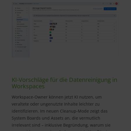
KI-Vorschläge für die Datenreinigung in
Workspaces
Workspace-Owner können jetzt KI nutzen, um
veraltete oder ungenutzte Inhalte leichter zu
identifizieren. Im neuen Cleanup-Mode zeigt das
System Boards und Assets an, die vermutlich
irrelevant sind – inklusive Begründung, warum sie