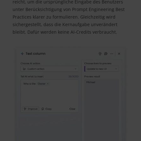
reicht, um die ursprüngliche Eingabe des Benutzers
unter Berücksichtigung von Prompt Engineering Best
Practices klarer zu formulieren. Gleichzeitig wird
sichergestellt, dass die Kernaufgabe unverändert
bleibt. Dafür werden keine AI-Credits verbraucht.