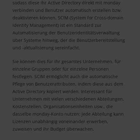
sodass diese ihr Active Directory direkt mit monday
verbinden und Benutzer automatisch erstellen bzw.
deaktivieren können. SCIM (System for Cross-domain
Identity Management) ist ein Standard zur
Automatisierung der Benutzeridentitätsverwaltung
über Systeme hinweg, der die Benutzerbereitstellung
und -aktualisierung vereinfacht.
Sie können dies für ihr gesamtes Unternehmen, für
einzelne Gruppen oder für einzelne Personen
festlegen. SCIM ermöglicht auch die automatische
Pflege von Benutzerattributen, indem diese aus dem
Active Directory kopiert werden. Interessant für
Unternehmen mit vielen verschiedenen Abteilungen,
Kostenstellen, Organisationseinheiten usw., die
dasselbe monday-Konto nutzen: Jede Abteilung kann
Lizenzen unabhängig voneinander erwerben,
zuweisen und ihr Budget überwachen.