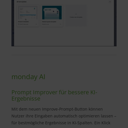
monday AI
Prompt Improver für bessere KI-
Ergebnisse
Mit dem neuen Improve-Prompt-Button können
Nutzer ihre Eingaben automatisch optimieren lassen –
für bestmögliche Ergebnisse in KI-Spalten. Ein Klick