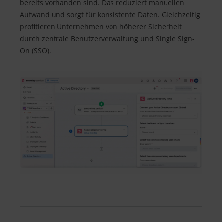
bereits vorhanden sind. Das reduziert manuellen
Aufwand und sorgt für konsistente Daten. Gleichzeitig
profitieren Unternehmen von höherer Sicherheit
durch zentrale Benutzerverwaltung und Single Sign-
On (SSO).