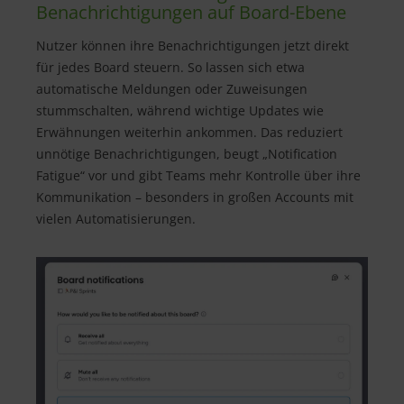
Benachrichtigungen auf Board-Ebene
Nutzer können ihre Benachrichtigungen jetzt direkt
für jedes Board steuern. So lassen sich etwa
automatische Meldungen oder Zuweisungen
stummschalten, während wichtige Updates wie
Erwähnungen weiterhin ankommen. Das reduziert
unnötige Benachrichtigungen, beugt „Notification
Fatigue“ vor und gibt Teams mehr Kontrolle über ihre
Kommunikation – besonders in großen Accounts mit
vielen Automatisierungen.