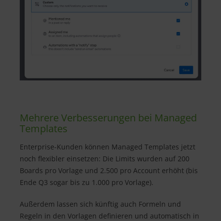
Mehrere Verbesserungen bei Managed
Templates
Enterprise-Kunden können Managed Templates jetzt
noch flexibler einsetzen: Die Limits wurden auf 200
Boards pro Vorlage und 2.500 pro Account erhöht (bis
Ende Q3 sogar bis zu 1.000 pro Vorlage).
Außerdem lassen sich künftig auch Formeln und
Regeln in den Vorlagen definieren und automatisch in