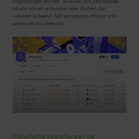
vorgeschlagen wurden. So lassen sich überflüssige
Inhalte schnell archivieren oder löschen. Das
reduziert Aufwand, hält Workspaces effizient und
verbessert die Übersicht.
Individuelle Einstellungen für