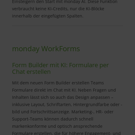
Einsteigern den Start mit monday AI. Diese Funktion
verbraucht keine KI-Credits, nur die KI-Blöcke
innerhalb der eingefügten Spalten.
monday WorkForms
Form Builder mit KI: Formulare per
Chat erstellen
Mit dem neuen Form Builder erstellen Teams
Formulare direkt im Chat mit KI. Neben Fragen und
Inhalten lässt sich so auch das Design anpassen –
inklusive Layout, Schriftarten, Hintergrundfarbe oder -
bild und Fortschrittsanzeige. Marketing-, HR- oder
Support-Teams können dadurch schnell
markenkonforme und optisch ansprechende
Formulare erstellen, die für höhere Engagement- und