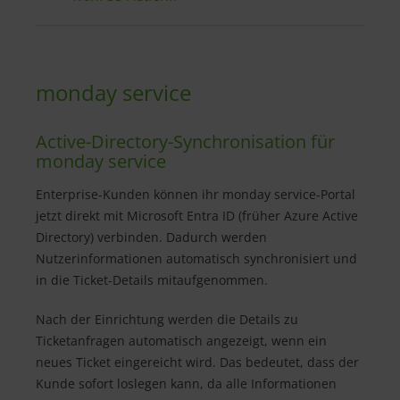
monday service
Active-Directory-Synchronisation für
monday service
Enterprise-Kunden können ihr monday service-Portal
jetzt direkt mit Microsoft Entra ID (früher Azure Active
Directory) verbinden. Dadurch werden
Nutzerinformationen automatisch synchronisiert und
in die Ticket-Details mitaufgenommen.
Nach der Einrichtung werden die Details zu
Ticketanfragen automatisch angezeigt, wenn ein
neues Ticket eingereicht wird. Das bedeutet, dass der
Kunde sofort loslegen kann, da alle Informationen