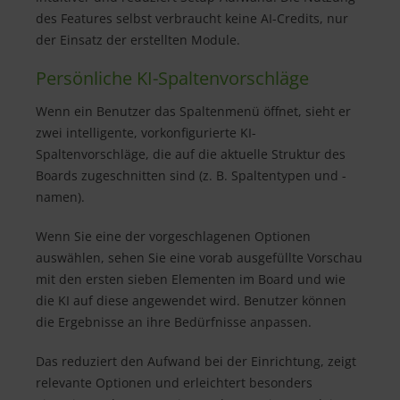
des Features selbst verbraucht keine AI-Credits, nur
der Einsatz der erstellten Module.
Persönliche KI-Spaltenvorschläge
Wenn ein Benutzer das Spaltenmenü öffnet, sieht er
zwei intelligente, vorkonfigurierte KI-
Spaltenvorschläge, die auf die aktuelle Struktur des
Boards zugeschnitten sind (z. B. Spaltentypen und -
namen).
Wenn Sie eine der vorgeschlagenen Optionen
auswählen, sehen Sie eine vorab ausgefüllte Vorschau
mit den ersten sieben Elementen im Board und wie
die KI auf diese angewendet wird. Benutzer können
die Ergebnisse an ihre Bedürfnisse anpassen.
Das reduziert den Aufwand bei der Einrichtung, zeigt
relevante Optionen und erleichtert besonders