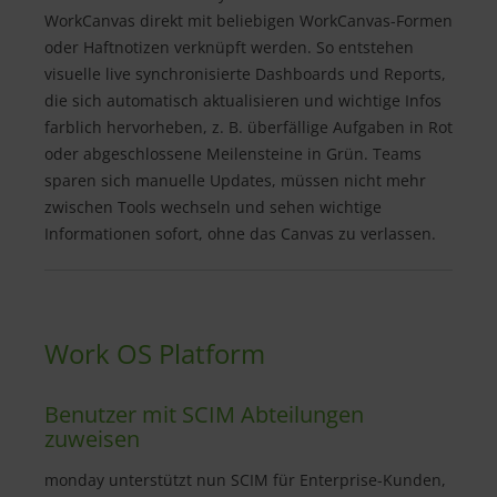
WorkCanvas direkt mit beliebigen WorkCanvas-Formen
oder Haftnotizen verknüpft werden. So entstehen
visuelle live synchronisierte Dashboards und Reports,
die sich automatisch aktualisieren und wichtige Infos
farblich hervorheben, z. B. überfällige Aufgaben in Rot
oder abgeschlossene Meilensteine in Grün. Teams
sparen sich manuelle Updates, müssen nicht mehr
zwischen Tools wechseln und sehen wichtige
Informationen sofort, ohne das Canvas zu verlassen.
Work OS Platform
Benutzer mit SCIM Abteilungen
zuweisen
monday unterstützt nun SCIM für Enterprise-Kunden,