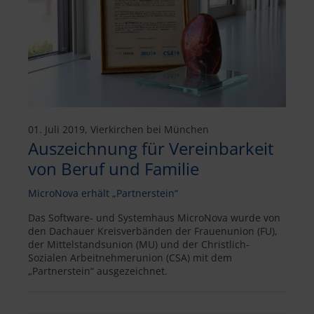
01. Juli 2019, Vierkirchen bei München
Auszeichnung für Vereinbarkeit
von Beruf und Familie
MicroNova erhält „Partnerstein“
Das Software- und Systemhaus MicroNova wurde von
den Dachauer Kreisverbänden der Frauenunion (FU),
der Mittelstandsunion (MU) und der Christlich-
Sozialen Arbeitnehmerunion (CSA) mit dem
„Partnerstein“ ausgezeichnet.