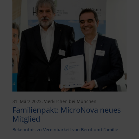
31. März 2023, Vierkirchen bei München
Familienpakt: MicroNova neues
Mitglied
Bekenntnis zu Vereinbarkeit von Beruf und Familie