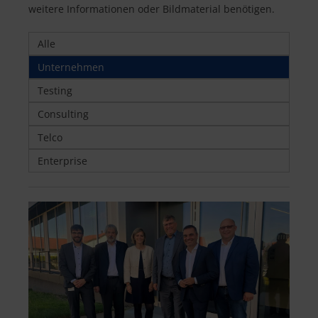
weitere Informationen oder Bildmaterial benötigen.
Alle
Unternehmen
Testing
Consulting
Telco
Enterprise