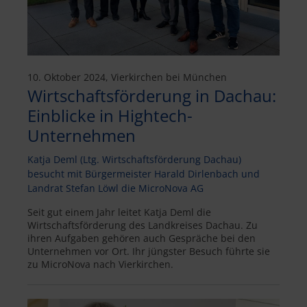
10. Oktober 2024, Vierkirchen bei München
Wirtschaftsförderung in Dachau:
Einblicke in Hightech-
Unternehmen
Katja Deml (Ltg. Wirtschaftsförderung Dachau)
besucht mit Bürgermeister Harald Dirlenbach und
Landrat Stefan Löwl die MicroNova AG
Seit gut einem Jahr leitet Katja Deml die
Wirtschaftsförderung des Landkreises Dachau. Zu
ihren Aufgaben gehören auch Gespräche bei den
Unternehmen vor Ort. Ihr jüngster Besuch führte sie
zu MicroNova nach Vierkirchen.